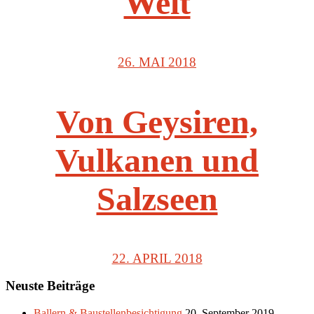
Welt
26. MAI 2018
Von Geysiren,
Vulkanen und
Salzseen
22. APRIL 2018
Neuste Beiträge
Ballern & Baustellenbesichtigung
20. September 2019