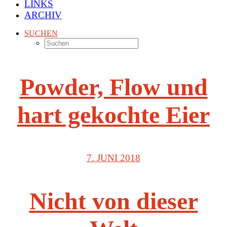
LINKS
ARCHIV
SUCHEN
Powder, Flow und
hart gekochte Eier
7. JUNI 2018
Nicht von dieser