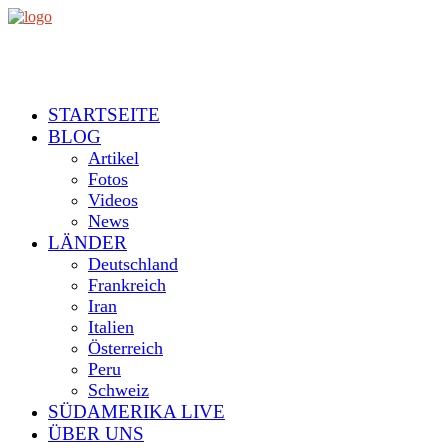
STARTSEITE
BLOG
Artikel
Fotos
Videos
News
LÄNDER
Deutschland
Frankreich
Iran
Italien
Österreich
Peru
Schweiz
SÜDAMERIKA LIVE
ÜBER UNS