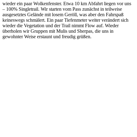
wieder ein paar Wolkenfenster. Etwa 10 km Abfahrt liegen vor uns
– 100% Singletrail. Wir starten vom Pass zunächst in teilweise
ausgesetztes Gelände mit losem Geröll, was aber den Fahrspaß
keineswegs schmälert. Ein paar Tiefenmeter weiter verändert sich
wieder die Vegetation und der Trail nimmt Flow auf. Wieder
überholen wir Gruppen mit Mulis und Sherpas, die uns in
gewohnter Weise erstaunt und freudig grüßen.