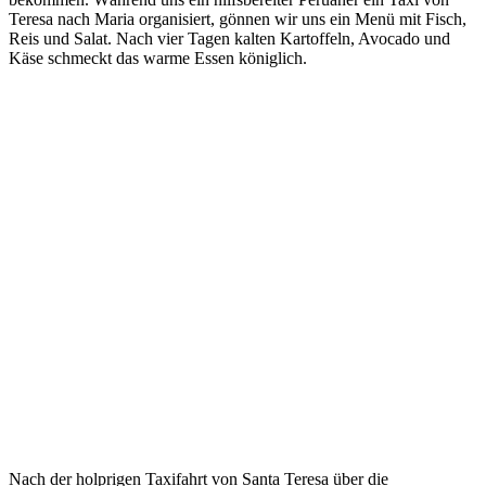
Teresa nach Maria organisiert, gönnen wir uns ein Menü mit Fisch,
Reis und Salat. Nach vier Tagen kalten Kartoffeln, Avocado und
Käse schmeckt das warme Essen königlich.
Nach der holprigen Taxifahrt von Santa Teresa über die