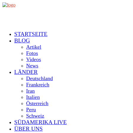
STARTSEITE
BLOG
Artikel
Fotos
Videos
News
LÄNDER
Deutschland
Frankreich
Iran
Italien
Österreich
Peru
Schweiz
SÜDAMERIKA LIVE
ÜBER UNS