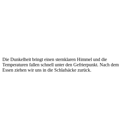
Die Dunkelheit bringt einen sternklaren Himmel und die
Temperaturen fallen schnell unter den Gefrierpunkt. Nach dem
Essen ziehen wir uns in die Schlafsäcke zurück.