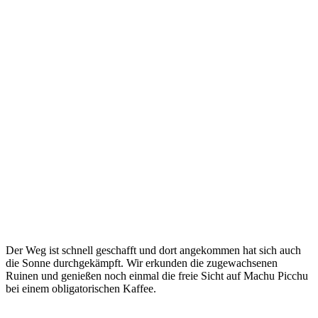
Der Weg ist schnell geschafft und dort angekommen hat sich auch
die Sonne durchgekämpft. Wir erkunden die zugewachsenen
Ruinen und genießen noch einmal die freie Sicht auf Machu Picchu
bei einem obligatorischen Kaffee.