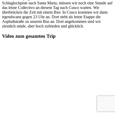
Schlaglochpiste nach Santa Maria, müssen wir noch eine Stunde auf
das letzte Collectivo an diesem Tag nach Cusco warten. Wir
überbrücken die Zeit mit einem Bier. In Cusco kommen wir dann
irgendwann gegen 23 Uhr an. Dort steht als letzte Etappe die
Asphaltstraße zu unserm Bus an. Dort angekommen sind wir
ziemlich müde, aber hoch zufrieden und glücklich.
Video zum gesamten Trip