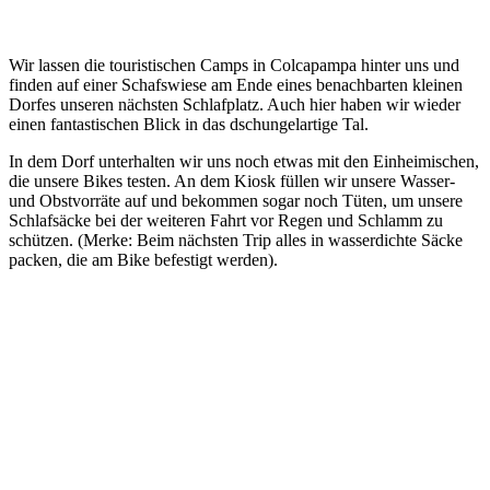
Wir lassen die touristischen Camps in Colcapampa hinter uns und
finden auf einer Schafswiese am Ende eines benachbarten kleinen
Dorfes unseren nächsten Schlafplatz. Auch hier haben wir wieder
einen fantastischen Blick in das dschungelartige Tal.
In dem Dorf unterhalten wir uns noch etwas mit den Einheimischen,
die unsere Bikes testen. An dem Kiosk füllen wir unsere Wasser-
und Obstvorräte auf und bekommen sogar noch Tüten, um unsere
Schlafsäcke bei der weiteren Fahrt vor Regen und Schlamm zu
schützen. (Merke: Beim nächsten Trip alles in wasserdichte Säcke
packen, die am Bike befestigt werden).