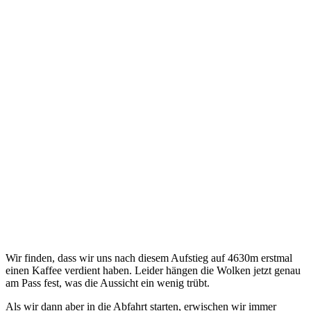
Wir finden, dass wir uns nach diesem Aufstieg auf 4630m erstmal
einen Kaffee verdient haben. Leider hängen die Wolken jetzt genau
am Pass fest, was die Aussicht ein wenig trübt.
Als wir dann aber in die Abfahrt starten, erwischen wir immer