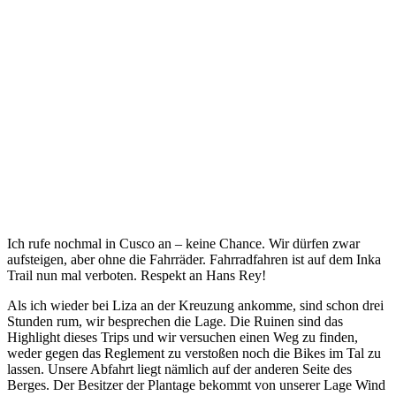
Ich rufe nochmal in Cusco an – keine Chance. Wir dürfen zwar
aufsteigen, aber ohne die Fahrräder. Fahrradfahren ist auf dem Inka
Trail nun mal verboten. Respekt an Hans Rey!
Als ich wieder bei Liza an der Kreuzung ankomme, sind schon drei
Stunden rum, wir besprechen die Lage. Die Ruinen sind das
Highlight dieses Trips und wir versuchen einen Weg zu finden,
weder gegen das Reglement zu verstoßen noch die Bikes im Tal zu
lassen. Unsere Abfahrt liegt nämlich auf der anderen Seite des
Berges. Der Besitzer der Plantage bekommt von unserer Lage Wind