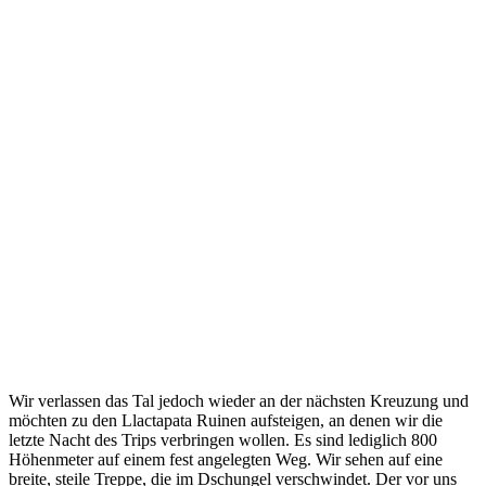
Wir verlassen das Tal jedoch wieder an der nächsten Kreuzung und
möchten zu den Llactapata Ruinen aufsteigen, an denen wir die
letzte Nacht des Trips verbringen wollen. Es sind lediglich 800
Höhenmeter auf einem fest angelegten Weg. Wir sehen auf eine
breite, steile Treppe, die im Dschungel verschwindet. Der vor uns