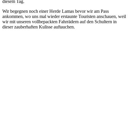
diesem Tag.
Wir begegnen noch einer Herde Lamas bevor wir am Pass
ankommen, wo uns mal wieder erstaunte Touristen anschauen, weil
wir mit unseren vollbepackten Fahrrädern auf den Schultern in
dieser zauberhaften Kulisse auftauchen.