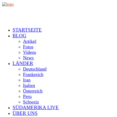
STARTSEITE
BLOG
Artikel
Fotos
Videos
News
LÄNDER
Deutschland
Frankreich
Iran
Italien
Österreich
Peru
Schweiz
SÜDAMERIKA LIVE
ÜBER UNS