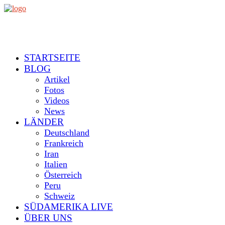
STARTSEITE
BLOG
Artikel
Fotos
Videos
News
LÄNDER
Deutschland
Frankreich
Iran
Italien
Österreich
Peru
Schweiz
SÜDAMERIKA LIVE
ÜBER UNS