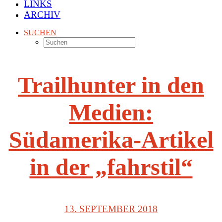
LINKS
ARCHIV
SUCHEN
Trailhunter in den
Medien:
Südamerika-Artikel
in der „fahrstil“
13. SEPTEMBER 2018