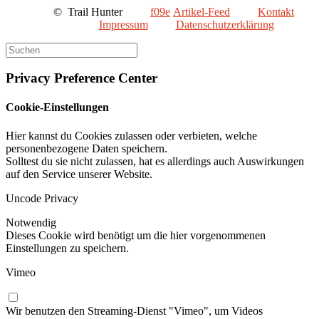
©
Trail Hunter
Artikel-Feed
Kontakt
Impressum
Datenschutzerklärung
Privacy Preference Center
Cookie-Einstellungen
Hier kannst du Cookies zulassen oder verbieten, welche
personenbezogene Daten speichern.
Solltest du sie nicht zulassen, hat es allerdings auch Auswirkungen
auf den Service unserer Website.
Uncode Privacy
Notwendig
Dieses Cookie wird benötigt um die hier vorgenommenen
Einstellungen zu speichern.
Vimeo
Wir benutzen den Streaming-Dienst "Vimeo", um Videos