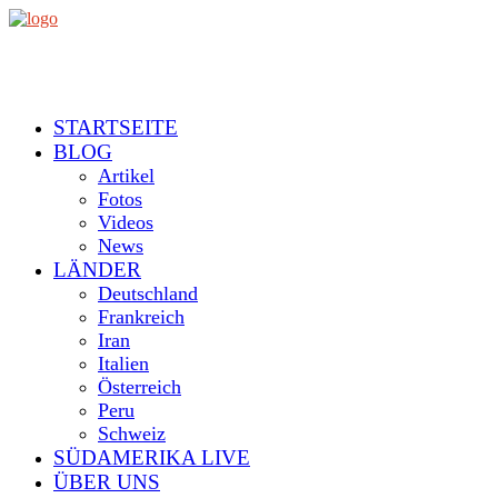
STARTSEITE
BLOG
Artikel
Fotos
Videos
News
LÄNDER
Deutschland
Frankreich
Iran
Italien
Österreich
Peru
Schweiz
SÜDAMERIKA LIVE
ÜBER UNS