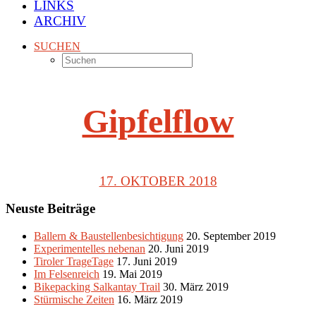
LINKS
ARCHIV
SUCHEN
Gipfelflow
17. OKTOBER 2018
Neuste Beiträge
Ballern & Baustellenbesichtigung
20. September 2019
Experimentelles nebenan
20. Juni 2019
Tiroler TrageTage
17. Juni 2019
Im Felsenreich
19. Mai 2019
Bikepacking Salkantay Trail
30. März 2019
Stürmische Zeiten
16. März 2019