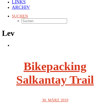
LINKS
ARCHIV
SUCHEN
Lev
Bikepacking
Salkantay Trail
30. MÄRZ 2019