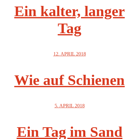
Ein kalter, langer
Tag
12. APRIL 2018
Wie auf Schienen
5. APRIL 2018
Ein Tag im Sand