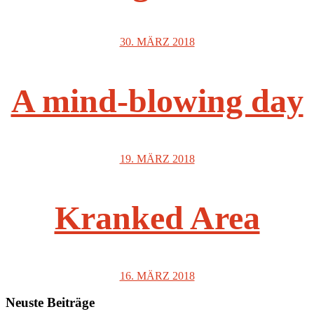
30. MÄRZ 2018
A mind-blowing day
19. MÄRZ 2018
Kranked Area
16. MÄRZ 2018
Neuste Beiträge