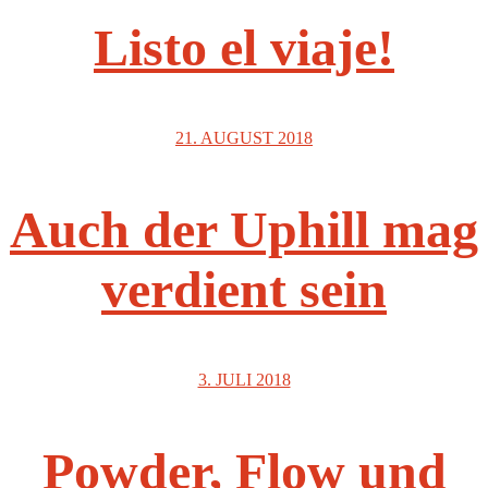
Listo el viaje!
21. AUGUST 2018
Auch der Uphill mag
verdient sein
3. JULI 2018
Powder, Flow und