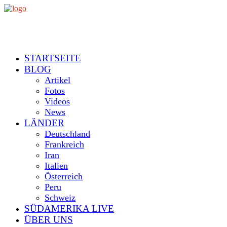
STARTSEITE
BLOG
Artikel
Fotos
Videos
News
LÄNDER
Deutschland
Frankreich
Iran
Italien
Österreich
Peru
Schweiz
SÜDAMERIKA LIVE
ÜBER UNS