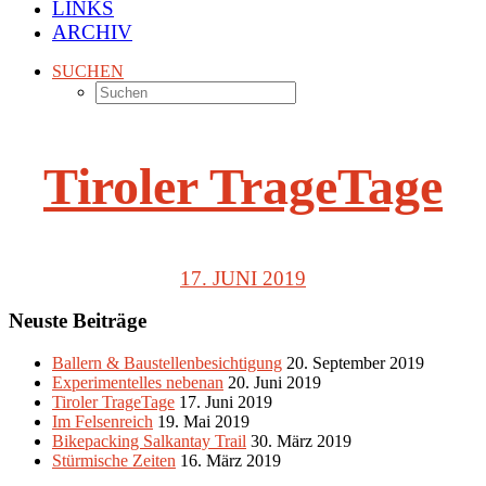
LINKS
ARCHIV
SUCHEN
Tiroler TrageTage
17. JUNI 2019
Neuste Beiträge
Ballern & Baustellenbesichtigung
20. September 2019
Experimentelles nebenan
20. Juni 2019
Tiroler TrageTage
17. Juni 2019
Im Felsenreich
19. Mai 2019
Bikepacking Salkantay Trail
30. März 2019
Stürmische Zeiten
16. März 2019