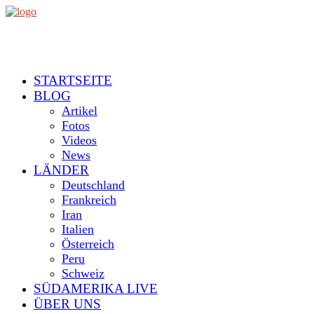
STARTSEITE
BLOG
Artikel
Fotos
Videos
News
LÄNDER
Deutschland
Frankreich
Iran
Italien
Österreich
Peru
Schweiz
SÜDAMERIKA LIVE
ÜBER UNS