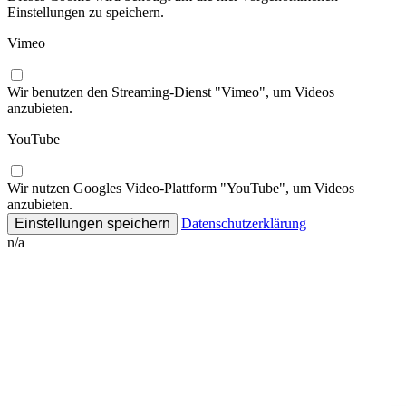
Einstellungen zu speichern.
Vimeo
Wir benutzen den Streaming-Dienst "Vimeo", um Videos
anzubieten.
YouTube
Wir nutzen Googles Video-Plattform "YouTube", um Videos
anzubieten.
Datenschutzerklärung
n/a