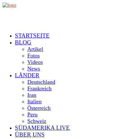
STARTSEITE
BLOG
Artikel
Fotos
Videos
News
LÄNDER
Deutschland
Frankreich
Iran
Italien
Österreich
Peru
Schweiz
SÜDAMERIKA LIVE
ÜBER UNS