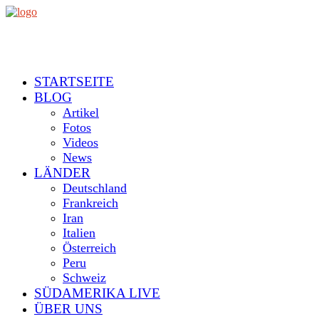
STARTSEITE
BLOG
Artikel
Fotos
Videos
News
LÄNDER
Deutschland
Frankreich
Iran
Italien
Österreich
Peru
Schweiz
SÜDAMERIKA LIVE
ÜBER UNS