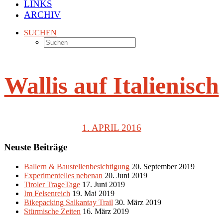
LINKS
ARCHIV
SUCHEN
Wallis auf Italienisch
1. APRIL 2016
Neuste Beiträge
Ballern & Baustellenbesichtigung
20. September 2019
Experimentelles nebenan
20. Juni 2019
Tiroler TrageTage
17. Juni 2019
Im Felsenreich
19. Mai 2019
Bikepacking Salkantay Trail
30. März 2019
Stürmische Zeiten
16. März 2019