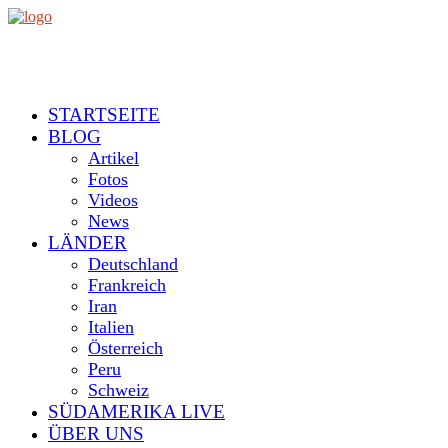
STARTSEITE
BLOG
Artikel
Fotos
Videos
News
LÄNDER
Deutschland
Frankreich
Iran
Italien
Österreich
Peru
Schweiz
SÜDAMERIKA LIVE
ÜBER UNS