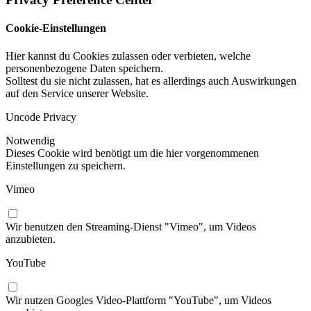
Cookie-Einstellungen
Hier kannst du Cookies zulassen oder verbieten, welche
personenbezogene Daten speichern.
Solltest du sie nicht zulassen, hat es allerdings auch Auswirkungen
auf den Service unserer Website.
Uncode Privacy
Notwendig
Dieses Cookie wird benötigt um die hier vorgenommenen
Einstellungen zu speichern.
Vimeo
Wir benutzen den Streaming-Dienst "Vimeo", um Videos
anzubieten.
YouTube
Wir nutzen Googles Video-Plattform "YouTube", um Videos