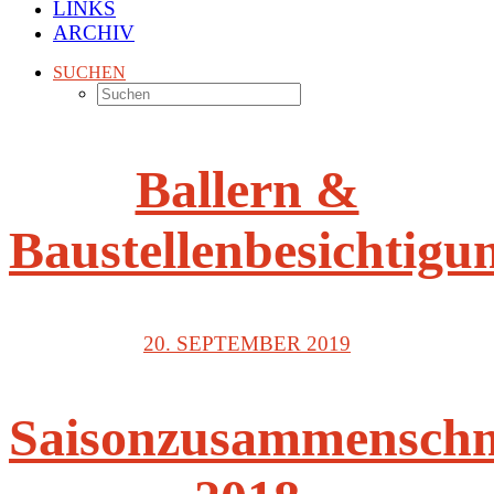
LINKS
ARCHIV
SUCHEN
Ballern &
Baustellenbesichtigu
20. SEPTEMBER 2019
Saisonzusammenschn