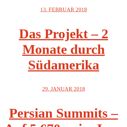
13. FEBRUAR 2018
Das Projekt – 2
Monate durch
Südamerika
29. JANUAR 2018
Persian Summits –