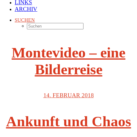
LINKS
ARCHIV
SUCHEN
Montevideo – eine
Bilderreise
14. FEBRUAR 2018
Ankunft und Chaos