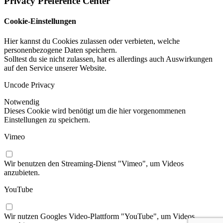
Privacy Preference Center
Cookie-Einstellungen
Hier kannst du Cookies zulassen oder verbieten, welche
personenbezogene Daten speichern.
Solltest du sie nicht zulassen, hat es allerdings auch Auswirkungen
auf den Service unserer Website.
Uncode Privacy
Notwendig
Dieses Cookie wird benötigt um die hier vorgenommenen
Einstellungen zu speichern.
Vimeo
Wir benutzen den Streaming-Dienst "Vimeo", um Videos
anzubieten.
YouTube
Wir nutzen Googles Video-Plattform "YouTube", um Videos