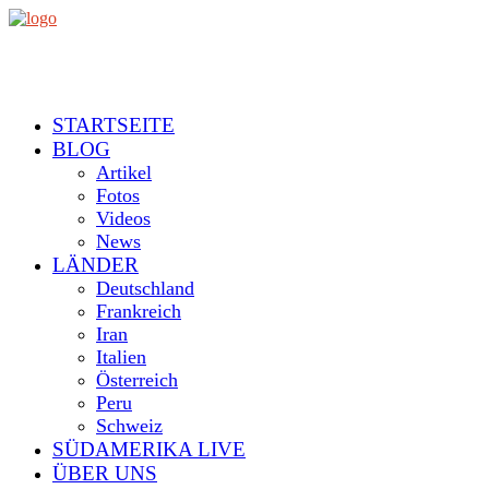
STARTSEITE
BLOG
Artikel
Fotos
Videos
News
LÄNDER
Deutschland
Frankreich
Iran
Italien
Österreich
Peru
Schweiz
SÜDAMERIKA LIVE
ÜBER UNS