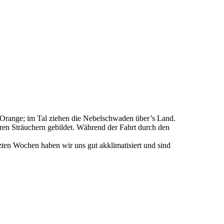
 Orange; im Tal ziehen die Nebelschwaden über’s Land.
rren Sträuchern gebildet. Während der Fahrt durch den
zten Wochen haben wir uns gut akklimatisiert und sind