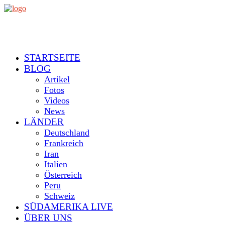
STARTSEITE
BLOG
Artikel
Fotos
Videos
News
LÄNDER
Deutschland
Frankreich
Iran
Italien
Österreich
Peru
Schweiz
SÜDAMERIKA LIVE
ÜBER UNS