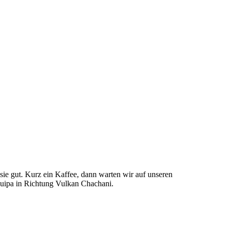
 sie gut. Kurz ein Kaffee, dann warten wir auf unseren
quipa in Richtung Vulkan Chachani.