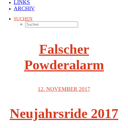
LINKS
ARCHIV
SUCHEN
Falscher
Powderalarm
12. NOVEMBER 2017
Neujahrsride 2017