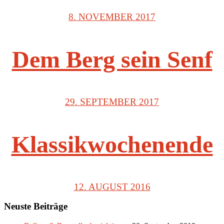
8. NOVEMBER 2017
Dem Berg sein Senf
29. SEPTEMBER 2017
Klassikwochenende
12. AUGUST 2016
Neuste Beiträge