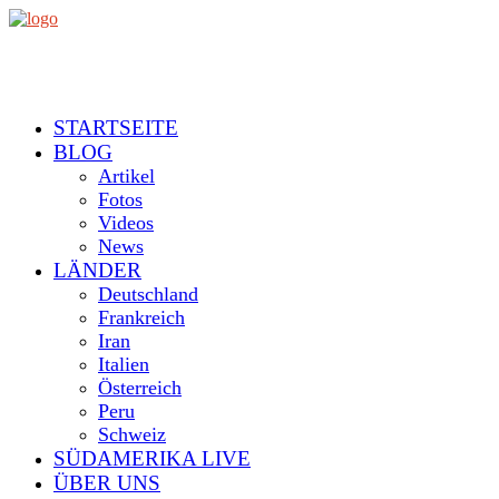
STARTSEITE
BLOG
Artikel
Fotos
Videos
News
LÄNDER
Deutschland
Frankreich
Iran
Italien
Österreich
Peru
Schweiz
SÜDAMERIKA LIVE
ÜBER UNS